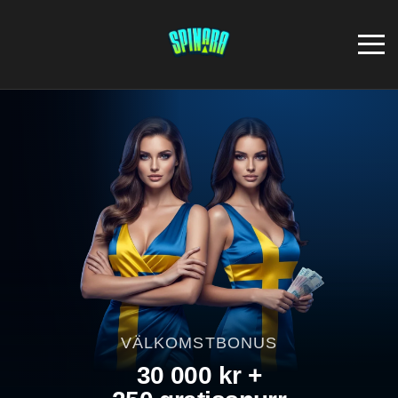
VÄLKOMSTBONUS
30 000 kr +