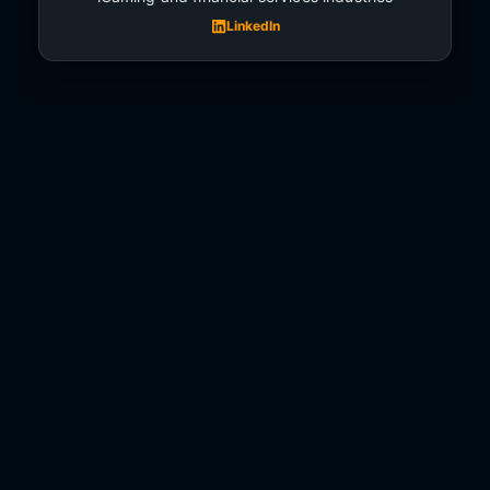
LinkedIn