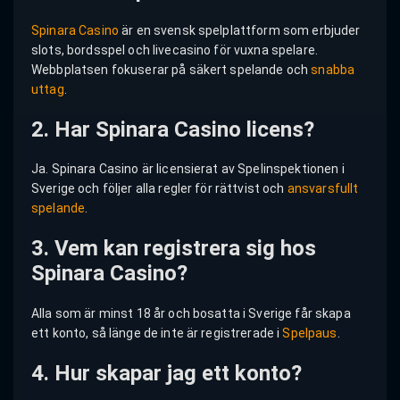
Spinara Casino
är en svensk spelplattform som erbjuder
slots, bordsspel och livecasino för vuxna spelare.
Webbplatsen fokuserar på säkert spelande och
snabba
uttag
.
2. Har Spinara Casino licens?
Ja. Spinara Casino är licensierat av Spelinspektionen i
Sverige och följer alla regler för rättvist och
ansvarsfullt
spelande
.
3. Vem kan registrera sig hos
Spinara Casino?
Alla som är minst 18 år och bosatta i Sverige får skapa
ett konto, så länge de inte är registrerade i
Spelpaus
.
4. Hur skapar jag ett konto?