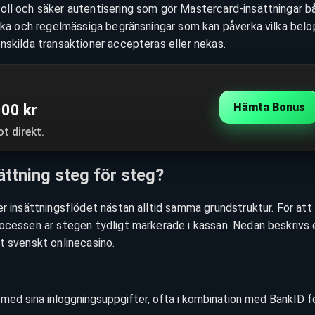
oll och säker autentisering som gör Mastercard-insättningar b
iska och regelmässiga begränsningar som kan påverka vilka bel
nskilda transaktioner accepteras eller nekas.
Hämta Bonus
000 kr
t direkt.
ttning steg för steg?
er insättningsflödet nästan alltid samma grundstruktur. För att
rocessen är stegen tydligt markerade i kassan. Nedan beskrivs 
t svenskt onlinecasino.
 med sina inloggningsuppgifter, ofta i kombination med BankID f