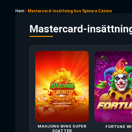
Hem
Mastercard-insättning hos Spinara Casino
Mastercard-insättnin
MAHJONG WINS SUPER
FORTUNE WI
SCATTER