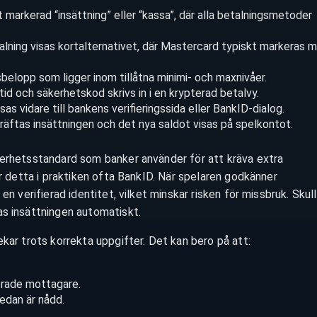
 markerad “insättning” eller “kassa”, där alla betalningsmetoder
alning visas kortalternativet, där Mastercard typiskt markeras 
sbelopp som ligger inom tillåtna minimi- och maxnivåer.
id och säkerhetskod skrivs in i en krypterad betalvy.
as vidare till bankens verifieringssida eller BankID-dialog.
räftas insättningen och det nya saldot visas på spelkontot.
kerhetsstandard som banker använder för att kräva extra
är detta i praktiken ofta BankID. När spelaren godkänner
en verifierad identitet, vilket minskar risken för missbruk. Skul
as insättningen automatiskt.
kar trots korrekta uppgifter. Det kan bero på att:
terade mottagare.
edan är nådd.