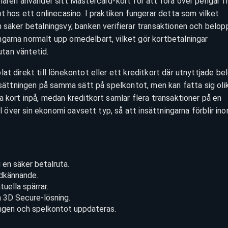
laren använder sitt Mastercard-kort för att föra över pengar f
t hos ett onlinecasino. I praktiken fungerar detta som vilket
 säker betalningsvy, banken verifierar transaktionen och belop
garna normalt upp omedelbart, vilket gör kortbetalningar
utan väntetid.
t direkt till lönekontot eller ett kreditkort där utnyttjade be
nsättningen på samma sätt på spelkontot, men kan fatta sig olik
a kort inpå, medan kreditkort samlar flera transaktioner på en
ll över sin ekonomi oavsett typ, så att insättningarna förblir in
 en säker betalruta.
odkännande.
uella spärrar.
n 3D Secure-lösning.
ingen och spelkontot uppdateras.