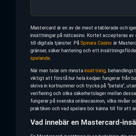
Mastercard är en av de mest etablerade och ige
insättningar på nätcasino. Kortet accepteras av 
till digitala tjänster. På
Spinara Casino
är Masterc
gränser, säker hantering och ett insättningsflöde
spelande
.
När man talar om minsta
insättning
, behandlingst
viktigt att förstå hur hela kedjan fungerar från b
skriva in kortnummer och trycka på “betala”, uta
verifiering och olika säkerhetslager mellan dess
fungerar på svenska onlinecasinon, vilka nivåer o
praktiken och vad spelare bör känna till för at
Vad innebär en Mastercard-insä