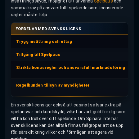
insättningsskydd, möjlighet att använda
Spelpaus
och
samma krav på ansvarsfullt spelande som licensierade
sajter måste följa.
FÖRDELAR MED SVENSK LICENS
N
Trygg
insättning
och
uttag
St
Tillgång till Spelpaus
In
Strikta bonusregler och ansvarsfull marknadsföring
Po
h
Regelbunden tillsyn av myndigheter
Mi
m
En svensk licens gör också att casinot satsar extra på
spelansvar och kundskydd, vilket är värt guld för dig som
vill ha kontroll över ditt spelande. Om Spinara inte har
svensk licens kan det alltså finnas fallgropar att se upp
för, särskilt kring villkor och förmågan att agera vid