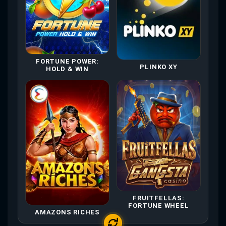
FORTUNE POWER:
PLINKO XY
HOLD & WIN
FRUITFELLAS:
FORTUNE WHEEL
AMAZONS RICHES