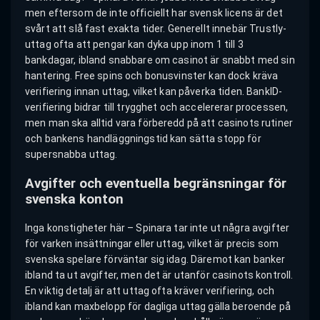
men eftersom de inte officiellt har svensk licens är det
svårt att slå fast exakta tider. Generellt innebär Trustly-
uttag ofta att pengar kan dyka upp inom 1 till 3
bankdagar, ibland snabbare om casinot är snabbt med sin
hantering. Free spins och bonusvinster kan dock kräva
verifiering innan uttag, vilket kan påverka tiden. BankID-
verifiering bidrar till trygghet och accelererar processen,
men man ska alltid vara förberedd på att casinots rutiner
och bankens handläggningstid kan sätta stopp för
supersnabba uttag.
Avgifter och eventuella begränsningar för
svenska konton
Inga konstigheter här – Spinara tar inte ut några avgifter
för varken insättningar eller uttag, vilket är precis som
svenska spelare förväntar sig idag. Däremot kan banker
ibland ta ut avgifter, men det är utanför casinots kontroll.
En viktig detalj är att uttag ofta kräver verifiering, och
ibland kan maxbelopp för dagliga uttag gälla beroende på