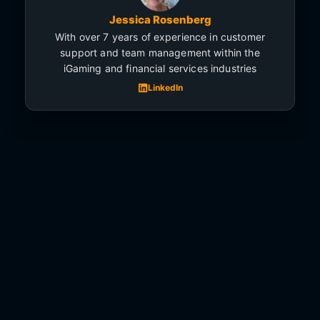
Jessica Rosenberg
With over 7 years of experience in customer
support and team management within the
iGaming and financial services industries
LinkedIn