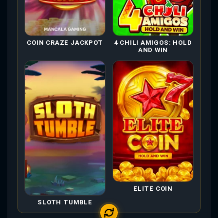
COIN CRAZE JACKPOT
4 CHILI AMIGOS: HOLD
AND WIN
ELITE COIN
SLOTH TUMBLE