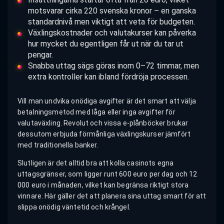
motsvarar cirka 220 svenska kronor – en ganska
standardnivå men viktigt att veta för budgeten.
Växlingskostnader och valutakurser kan påverka
hur mycket du egentligen får ut när du tar ut
pengar.
Snabba uttag sägs göras inom 0–72 timmar, men
extra kontroller kan ibland fördröja processen.
Vill man undvika onödiga avgifter är det smart att välja
betalningsmetod med låga eller inga avgifter för
valutaväxling. Revolut och vissa e-plånböcker brukar
dessutom erbjuda förmånliga växlingskurser jämfört
med traditionella banker.
Slutligen är det alltid bra att kolla casinots egna
uttagsgränser, som ligger runt 600 euro per dag och 12
000 euro i månaden, vilket kan begränsa riktigt stora
vinnare. Här gäller det att planera sina uttag smart för att
slippa onödig väntetid och krångel.