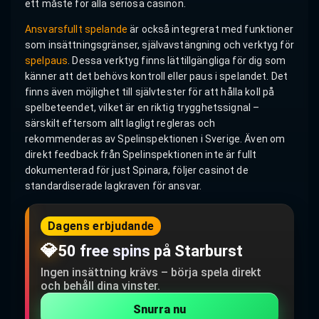
ett måste för alla seriösa casinon.
Ansvarsfullt spelande
är också integrerat med funktioner
som insättningsgränser, självavstängning och verktyg för
spelpaus
. Dessa verktyg finns lättillgängliga för dig som
känner att det behövs kontroll eller paus i spelandet. Det
finns även möjlighet till självtester för att hålla koll på
spelbeteendet, vilket är en riktig trygghetssignal –
särskilt eftersom allt lagligt regleras och
rekommenderas av Spelinspektionen i Sverige. Även om
direkt feedback från Spelinspektionen inte är fullt
dokumenterad för just Spinara, följer casinot de
standardiserade lagkraven för ansvar.
Dagens erbjudande
💎
50 free spins på Starburst
Ingen insättning krävs – börja spela direkt
och behåll dina vinster.
Snurra nu