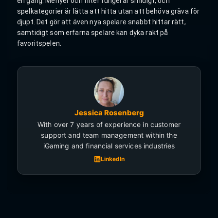
en gång. Menyer och filter fungerar smidigt, och
spelkategorier är lätta att hitta utan att behöva gräva för
djupt. Det gör att även nya spelare snabbt hittar rätt,
samtidigt som erfarna spelare kan dyka rakt på
favoritspelen.
Jessica Rosenberg
With over 7 years of experience in customer
support and team management within the
iGaming and financial services industries
LinkedIn