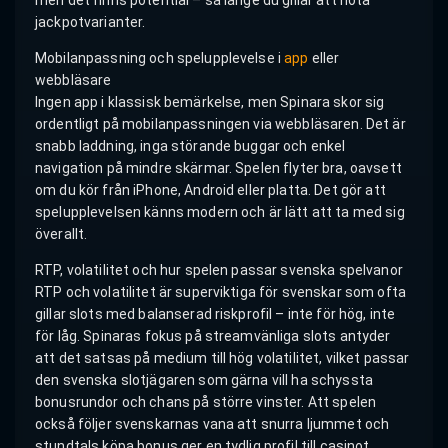
jackpotvarianter.
Mobilanpassning och spelupplevelse i
app
eller
webbläsare
Ingen app i klassisk bemärkelse, men Spinara skor sig
ordentligt på mobilanpassningen via webbläsaren. Det är
snabb laddning, inga störande buggar och enkel
navigation på mindre skärmar. Spelen flyter bra, oavsett
om du kör från iPhone, Android eller platta. Det gör att
spelupplevelsen känns modern och är lätt att ta med sig
överallt.
RTP, volatilitet och hur spelen passar svenska spelvanor
RTP och volatilitet är superviktiga för svenskar som ofta
gillar slots med balanserad riskprofil – inte för hög, inte
för låg. Spinaras fokus på streamvänliga slots antyder
att det satsas på medium till hög volatilitet, vilket passar
den svenska slotjägaren som gärna vill ha schyssta
bonusrundor och chans på större vinster. Att spelen
också följer svenskarnas vana att snurra ljummet och
stundtals köpa bonus ger en tydlig profil till casinot.