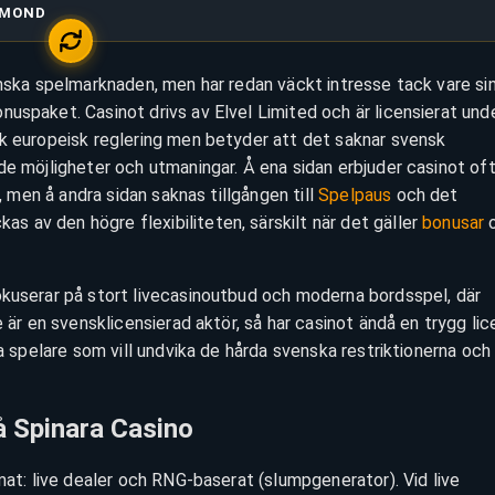
AMOND
enska spelmarknaden, men har redan väckt intresse tack vare si
uspaket. Casinot drivs av Elvel Limited och är licensierat und
ark europeisk reglering men betyder att det saknar svensk
de möjligheter och utmaningar. Å ena sidan erbjuder casinot of
, men å andra sidan saknas tillgången till
Spelpaus
och det
 av den högre flexibiliteten, särskilt när det gäller
bonusar
okuserar på stort livecasinoutbud och moderna bordsspel, där
e är en svensklicensierad aktör, så har casinot ändå en trygg lic
ka spelare som vill undvika de hårda svenska restriktionerna och
 Spinara Casino
mat: live dealer och RNG-baserat (slumpgenerator). Vid live