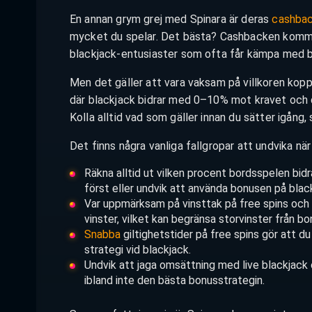
En annan grym grej med Spinara är deras
cashba
mycket du spelar. Det bästa? Cashbacken kommer 
blackjack-entusiaster som ofta får kämpa med b
Men det gäller att vara vaksam på villkoren koppla
där blackjack bidrar med 0–10% mot kravet och du
Kolla alltid vad som gäller innan du sätter igång, 
Det finns några vanliga fallgropar att undvika nä
Räkna alltid ut vilken procent bordsspelen bidr
först eller undvik att använda bonusen på blac
Var uppmärksam på vinsttak på free spins och 
vinster, vilket kan begränsa storvinster från bo
Snabba
giltighetstider på free spins gör att 
strategi vid blackjack.
Undvik att jaga omsättning med live blackjack o
ibland inte den bästa bonusstrategin.