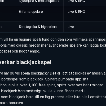
elt
Nybörjare & mellanspelare
Live & RNG
Erfarna spelare
Live & RNG
te
Strategiska & highrollers
Live
m vill ha en lugnare spelstund och den som vill maxa spänninge
börja med classic medan mer avancerade spelare kan lägga loc
sidospel och högt tempo.
erkar blackjackspel
 när du vill spela blackjack? Det är lätt att lockas av massiva
t bordsspel som blackjack. Spinara pumpade upp sitt
bonus plus över 1,100 free spins, spritt över sex insättningar.
n blackjack bonusmässigt skulle kunna finnas med i
om blackjack bara till en låg procent eller inte alls i omsättn
t maxa bonusen.