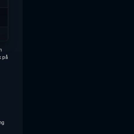
n
k på
ing