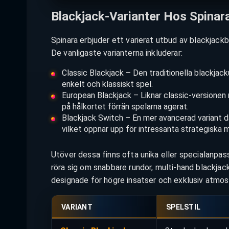
Blackjack-Varianter Hos Spinar
Spinara erbjuder ett varierat utbud av blackjackbor
De vanligaste varianterna inkluderar:
Classic Blackjack – Den traditionella blackjac
enkelt och klassiskt spel.
European Blackjack – Liknar classic-versionen 
på hålkortet förrän spelarna agerat.
Blackjack Switch – En mer avancerad variant d
vilket öppnar upp för intressanta strategiska m
Utöver dessa finns ofta unika eller specialanpas
röra sig om snabbare rundor, multi-hand blackjack
designade för högre insatser och exklusiv atmos
VARIANT
SPELSTIL