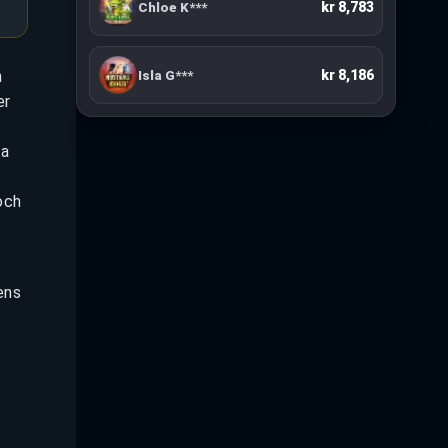
kr 25,370
Ben S***
n
kr 8,783
Chloe K***
er
ta
och
ens