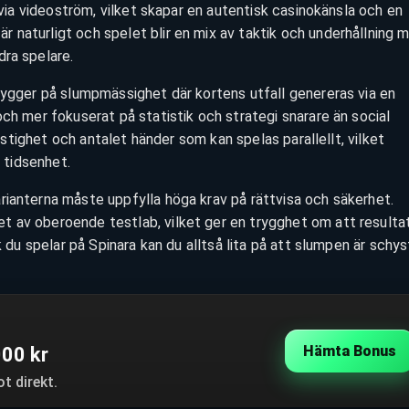
d via videoström, vilket skapar en autentisk casinokänsla och en
 naturligt och spelet blir en mix av taktik och underhållning 
dra spelare.
bygger på slumpmässighet där kortens utfall genereras via en
och mer fokuserat på statistik och strategi snarare än social
hastighet och antalet händer som kan spelas parallellt, vilket
r tidsenhet.
rianterna måste uppfylla höga krav på rättvisa och säkerhet.
t av oberoende testlab, vilket ger en trygghet om att resulta
k du spelar på Spinara kan du alltså lita på att slumpen är schys
Hämta Bonus
000 kr
t direkt.