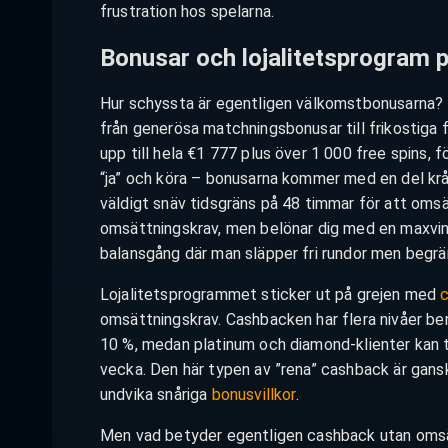
frustration hos spelarna.
Bonusar och lojalitetsprogram 
Hur schyssta är egentligen välkomstbonusarna? P
från generösa matchningsbonusar till frikostiga 
upp till hela €1 777 plus över 1 000 free spins, f
“ja” och köra – bonusarna kommer med en del krå
väldigt snäv tidsgräns på 48 timmar för att omsä
omsättningskrav, men belönar dig med en maxvins
balansgång där man släpper fri rundor men begrän
Lojalitetsprogrammet sticker ut på grejen med
omsättningskrav. Cashbacken har flera nivåer be
10 %, medan platinum och diamond-klienter kan t
vecka. Den här typen av ”rena” cashback är ganska
undvika snåriga
bonusvillkor
.
Men vad betyder egentligen cashback utan omsät