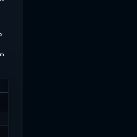
ix
om