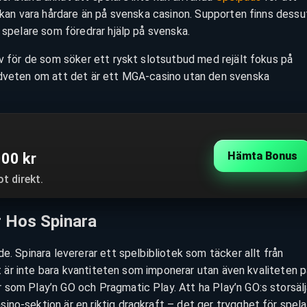
 kan vara hårdare än på svenska casinon. Supporten finns dess
r spelare som föredrar hjälp på svenska.
iv för de som söker ett ryskt slotsutbud med rejält fokus på
medveten om att det är ett MGA-casino utan den svenska
Hämta Bonus
000 kr
t direkt.
r Hos Spinara
e. Spinara levererar ett spelbibliotek som täcker allt från
Det är inte bara kvantiteten som imponerar utan även kvaliteten 
 som Play’n GO och Pragmatic Play. Att ha Play’n GO:s storsäl
no-sektion är en riktig dragkraft – det ger trygghet för spela