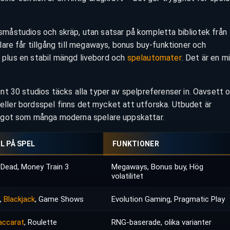
d småstudios och skräp, utan satsar på kompletta bibliotek från
are får tillgång till megaways, bonus buy-funktioner och
, plus en stabil mängd livebord och
spelautomater
. Det är en m
t 30 studios täcks alla typer av spelpreferenser in. Oavsett 
s eller bordsspel finns det mycket att utforska. Utbudet är
ågot som många moderna spelare uppskattar.
L PÅ SPEL
FUNKTIONER
Dead, Money Train 3
Megaways, Bonus buy, Hög
volatilitet
,
Blackjack
, Game Shows
Evolution Gaming, Pragmatic Play
accarat
, Roulette
RNG-baserade, olika varianter