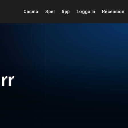
Casino
Spel
App
Logga in
Recension
rr