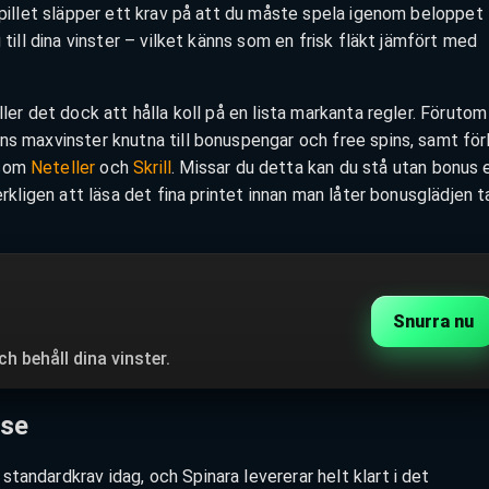
 spillet släpper ett krav på att du måste spela igenom beloppet
 till dina vinster – vilket känns som en frisk fläkt jämfört med
ller det dock att hålla koll på en lista markanta regler. Förutom
nns maxvinster knutna till bonuspengar och free spins, samt fö
 som
Neteller
och
Skrill
. Missar du detta kan du stå utan bonus e
erkligen att läsa det fina printet innan man låter bonusglädjen t
Snurra nu
ch behåll dina vinster.
lse
tandardkrav idag, och Spinara levererar helt klart i det