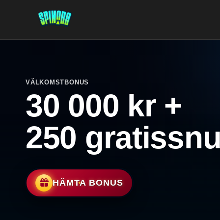
VÄLKOMSTBONUS
30 000 kr +
250 gratissnu
HÄMTA BONUS