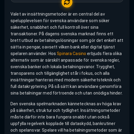
Valet av insättningsmetoder är en central del av
spelupplevelsen för svenska användare som söker
säkerhet, snabbhet och full kontroll över sina
transaktioner. På dagens svenska marknad finns ett
brett utbud av betalningslösningar som gör det enkelt att
sätta in pengar, oavsett vilken bank eller digital tjänst
spelaren använder. Hos
Spinara Casino
erbjuds flera olika
alternativ som är särskilt anpassade för svenska regler,
svenska banker och lokala betalningsvanor. Trygghet,
transparens och tillgänglighet står i fokus, och alla
insättningar hanteras med modern säkerhetsteknik och
full datakryptering. På så sätt kan användare genomföra
sina betalningar med förtroende och utan onödiga hinder.
Den svenska spelmarknaden kännetecknas av höga krav
på säkerhet, struktur och tydlighet. Insättningsmetoder
måste därför inte bara fungera snabbt utan också
uppfylla regelverk kopplade till dataskydd, bankrutiner
och spelansvar. Spelare vill ha betalningsmetoder som är