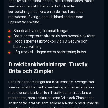
tjänster, vilket ibland leder till att transaktionen måste
verifieras manuellt. Trots detta fortsätter
kortbetalningar att vara en av de mest använda
metoderna i Sverige, särskilt bland spelare som
uppskattar enkelhet.
Snabb aktivering för insättningar.
Brett accepterat alternativ hos svenska aktörer.
Höga säkerhetsprotokoll via 3D Secure och
bankövervakning.
Låg tröskel – ingen extra registrering krävs.
Direktbankbetalningar: Trustly,
Brite och Zimpler
Direktbanksbetalningar har blivit ledande i Sverige tack
vare sin snabbhet, enkla verifiering och full integration
med svenska bankkonton. Trustly dominerade länge
marknaden, men konkurrenterna Brite och Zimpler har
snabbt etablerat sig som seriösa alternativ med liknande