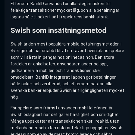
Eftersom BankID används för alla steg är risken för
felaktiga transaktioner mycket låg, och alla betalningar
loggas på ett säkert sätt i spelarens bankhistorik.
Swish som insättningsmetod
Swish är den mest populära mobila betalningsmetoden i
Sverige och har snabbt blivit en favorit även bland spelare
som vill sätta in pengar hos onlinecasinon. Den stora
fördelen är enkelheten: användaren anger belopp,
godkänner via mobilen och transaktionen sker
omedelbart. BankID integrerat i appen gör betalningen
både säker och verifierad, och eftersom nästan alla
svenska banker erbjuder Swish är tillgängligheten mycket
hög.
För spelare som främst använder mobiltelefonen är
Swish oslagbart när det gäller hastighet och smidighet.
Många uppskattar att transaktionen sker i realtid, utan
mellanhänder och utan risk för felaktiga uppgifter. Swish
är dessutom en av de mest kontrollerade och säkra