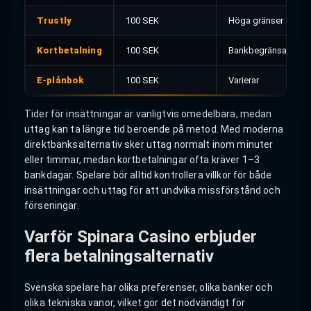
Trustly
100 SEK
Höga gränser
Kortbetalning
100 SEK
Bankbegränsat
E-plånbok
100 SEK
Varierar
Tider för insättningar är vanligtvis omedelbara, medan
uttag kan ta längre tid beroende på metod. Med moderna
direktbanksalternativ sker uttag normalt inom minuter
eller timmar, medan kortbetalningar ofta kräver 1–3
bankdagar. Spelare bör alltid kontrollera villkor för både
insättningar och uttag för att undvika missförstånd och
förseningar.
Varför Spinara Casino erbjuder
flera betalningsalternativ
Svenska spelare har olika preferenser, olika banker och
olika tekniska vanor, vilket gör det nödvändigt för