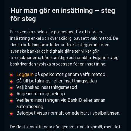
Hur man gör en insättning – steg
för steg
För svenska spelare är processen för att göra en
insättning enkel och överskådlig, oavsett vald metod. De
flesta betalningsmetoder är direkt integrerade med
svenska banker och digitala tjänster, vilket gör
transaktionerna både smidiga och snabba. Följande steg
beskriver den typiska processen för en insättning:
Logga in
på spelkontot genom valfri metod.
Gå till betalnings- eller insättningssidan.
Välj önskad insättningsmetod.
Ange insättningsbelopp.
Verifiera insättningen via BankID eller annan
autentisering.
Beloppet visas normalt omedelbart i spelbalansen.
De flesta insättningar går igenom utan dröjsmål, men det