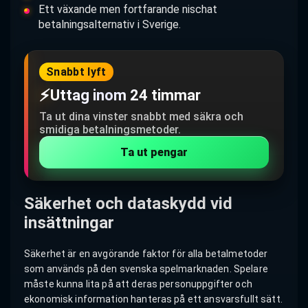
Ett växande men fortfarande nischat
betalningsalternativ i Sverige.
Snabbt lyft
⚡
Uttag inom 24 timmar
Ta ut dina vinster snabbt med säkra och
smidiga betalningsmetoder.
Ta ut pengar
Säkerhet och dataskydd vid
insättningar
Säkerhet är en avgörande faktor för alla betalmetoder
som används på den svenska spelmarknaden. Spelare
måste kunna lita på att deras personuppgifter och
ekonomisk information hanteras på ett ansvarsfullt sätt.