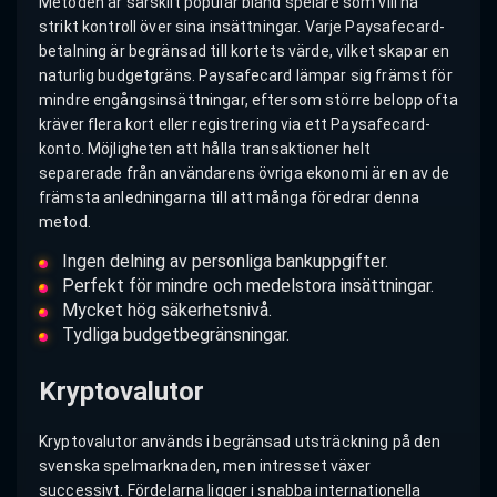
Metoden är särskilt populär bland spelare som vill ha
strikt kontroll över sina insättningar. Varje Paysafecard-
betalning är begränsad till kortets värde, vilket skapar en
naturlig budgetgräns. Paysafecard lämpar sig främst för
mindre engångsinsättningar, eftersom större belopp ofta
kräver flera kort eller registrering via ett Paysafecard-
konto. Möjligheten att hålla transaktioner helt
separerade från användarens övriga ekonomi är en av de
främsta anledningarna till att många föredrar denna
metod.
Ingen delning av personliga bankuppgifter.
Perfekt för mindre och medelstora insättningar.
Mycket hög säkerhetsnivå.
Tydliga budgetbegränsningar.
Kryptovalutor
Kryptovalutor används i begränsad utsträckning på den
svenska spelmarknaden, men intresset växer
successivt. Fördelarna ligger i snabba internationella