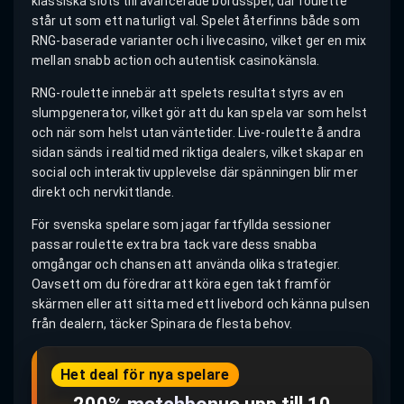
klassiska slots till avancerade bordsspel, där roulette
står ut som ett naturligt val. Spelet återfinns både som
RNG-baserade varianter och i livecasino, vilket ger en mix
mellan snabb action och autentisk casinokänsla.
RNG-roulette innebär att spelets resultat styrs av en
slumpgenerator, vilket gör att du kan spela var som helst
och när som helst utan väntetider. Live-roulette å andra
sidan sänds i realtid med riktiga dealers, vilket skapar en
social och interaktiv upplevelse där spänningen blir mer
direkt och nervkittlande.
För svenska spelare som jagar fartfyllda sessioner
passar roulette extra bra tack vare dess snabba
omgångar och chansen att använda olika strategier.
Oavsett om du föredrar att köra egen takt framför
skärmen eller att sitta med ett livebord och känna pulsen
från dealern, täcker Spinara de flesta behov.
Het deal för nya spelare