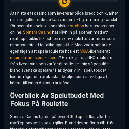
Att hitta ett casino som levererar både bredd och kvalitet
när det gäller roulette kan vara en riktig utmaning, särskilt
för svenska spelare som älskar
snabba
bordssessioner
online.
Spinara Casino
har klivit in på scenen med ett
rejält spelbibliotek och en mix av roulette-varianter som
anpassar sig efter olika spelstilar. Men vad innebär det
egentligen att spela roulette hos ett
MGA
-licensierat
casino utan svensk licens
? Hur skiljer sig RNG-roulette
från livecasino och varför är roulette i sig så populärt
bland svenska spelare? Här dyker vi in i spelutbudet,
licensfrågor och praktiska detaljer som är viktiga att
känna till innan du snurrar igång.
Överblick Av Spelutbudet Med
Fokus På Roulette
Spinara Casino bjuder på över 4 000 speltitlar, vilket är
maffigt oavsett vad du gillar. Bland dessa finns allt från