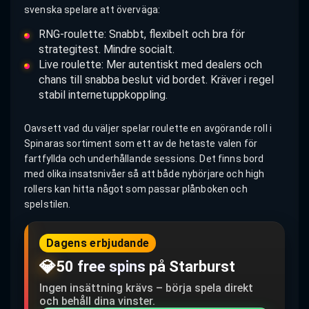
svenska spelare att överväga:
RNG-roulette: Snabbt, flexibelt och bra för
strategitest. Mindre socialt.
Live roulette: Mer autentiskt med dealers och
chans till snabba beslut vid bordet. Kräver i regel
stabil internetuppkoppling.
Oavsett vad du väljer spelar roulette en avgörande roll i
Spinaras sortiment som ett av de hetaste valen för
fartfyllda och underhållande sessions. Det finns bord
med olika insatsnivåer så att både nybörjare och high
rollers kan hitta något som passar plånboken och
spelstilen.
Dagens erbjudande
💎
50 free spins på Starburst
Ingen insättning krävs – börja spela direkt
och behåll dina vinster.