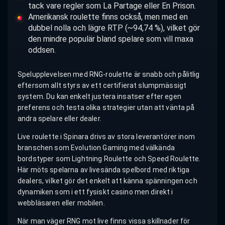
tack vare regler som La Partage eller En Prison.
Amerikansk roulette finns också, men med en
dubbel nolla och lägre RTP (~94,74 %), vilket gör
den mindre populär bland spelare som vill maxa
oddsen.
Spelupplevelsen med RNG-roulette är snabb och pålitlig
eftersom allt styrs av ett certifierat slumpmässigt
system. Du kan enkelt justera insatser efter egen
preferens och testa olika strategier utan att vänta på
andra spelare eller dealer.
Live roulette i Spinara drivs av stora leverantörer inom
branschen som Evolution Gaming med välkända
bordstyper som Lightning Roulette och Speed Roulette.
Här möts spelarna av livesända spelbord med riktiga
dealers, vilket gör det enkelt att känna spänningen och
dynamiken som i ett fysiskt casino men direkt i
webbläsaren eller mobilen.
När man väger RNG mot live finns vissa skillnader för