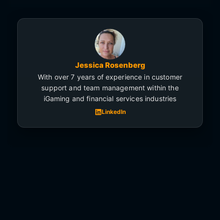
Jessica Rosenberg
With over 7 years of experience in customer
support and team management within the
iGaming and financial services industries
LinkedIn