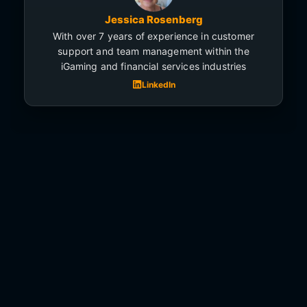
Jessica Rosenberg
With over 7 years of experience in customer
support and team management within the
iGaming and financial services industries
LinkedIn