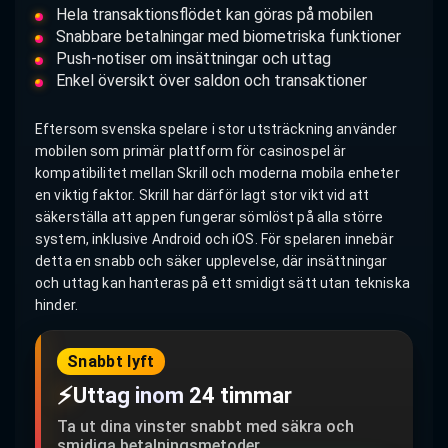
Hela transaktionsflödet kan göras på mobilen
Snabbare betalningar med biometriska funktioner
Push-notiser om insättningar och uttag
Enkel översikt över saldon och transaktioner
Eftersom svenska spelare i stor utsträckning använder
mobilen som primär plattform för casinospel är
kompatibilitet mellan Skrill och moderna mobila enheter
en viktig faktor. Skrill har därför lagt stor vikt vid att
säkerställa att appen fungerar sömlöst på alla större
system, inklusive Android och iOS. För spelaren innebär
detta en snabb och säker upplevelse, där insättningar
och uttag kan hanteras på ett smidigt sätt utan tekniska
hinder.
Snabbt lyft
⚡
Uttag inom 24 timmar
Ta ut dina vinster snabbt med säkra och
smidiga betalningsmetoder.