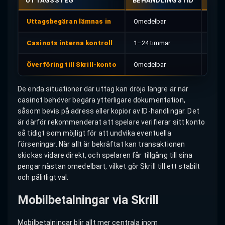
UTTAGSSTEG
BEHANDLINGSTID
MÖJ
Uttagsbegäran lämnas in
Omedelbar
0%
Casinots interna kontroll
1–24 timmar
0%
Överföring till Skrill-konto
Omedelbar
0–2
De enda situationer där uttag kan dröja längre är när
casinot behöver begära ytterligare dokumentation,
såsom bevis på adress eller kopior av ID-handlingar. Det
är därför rekommenderat att spelare verifierar sitt konto
så tidigt som möjligt för att undvika eventuella
förseningar. När allt är bekräftat kan transaktionen
skickas vidare direkt, och spelaren får tillgång till sina
pengar nästan omedelbart, vilket gör Skrill till ett stabilt
och pålitligt val.
Mobilbetalningar via Skrill
Mobilbetalningar blir allt mer centrala inom