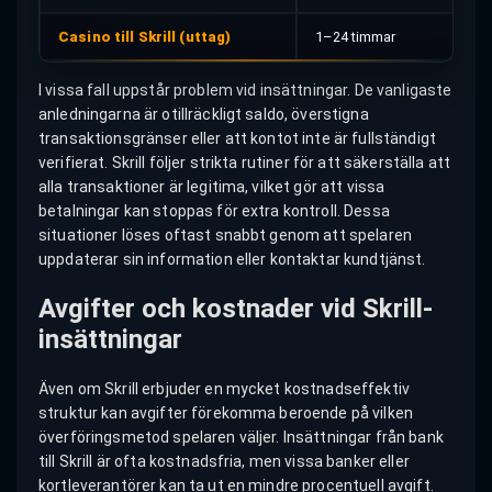
Casino till Skrill (uttag)
1–24 timmar
0
I vissa fall uppstår problem vid insättningar. De vanligaste
anledningarna är otillräckligt saldo, överstigna
transaktionsgränser eller att kontot inte är fullständigt
verifierat. Skrill följer strikta rutiner för att säkerställa att
alla transaktioner är legitima, vilket gör att vissa
betalningar kan stoppas för extra kontroll. Dessa
situationer löses oftast snabbt genom att spelaren
uppdaterar sin information eller kontaktar kundtjänst.
Avgifter och kostnader vid Skrill-
insättningar
Även om Skrill erbjuder en mycket kostnadseffektiv
struktur kan avgifter förekomma beroende på vilken
överföringsmetod spelaren väljer. Insättningar från bank
till Skrill är ofta kostnadsfria, men vissa banker eller
kortleverantörer kan ta ut en mindre procentuell avgift.