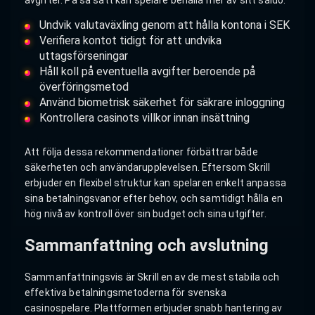
avgifter. På så sätt kan spelare behålla mer av sitt saldo.
Undvik valutaväxling genom att hålla kontona i SEK
Verifiera kontot tidigt för att undvika
uttagsförseningar
Håll koll på eventuella avgifter beroende på
överföringsmetod
Använd biometrisk säkerhet för säkrare inloggning
Kontrollera casinots villkor innan insättning
Att följa dessa rekommendationer förbättrar både
säkerheten och användarupplevelsen. Eftersom Skrill
erbjuder en flexibel struktur kan spelaren enkelt anpassa
sina betalningsvanor efter behov, och samtidigt hålla en
hög nivå av kontroll över sin budget och sina utgifter.
Sammanfattning och avslutning
Sammanfattningsvis är Skrill en av de mest stabila och
effektiva betalningsmetoderna för svenska
casinospelare. Plattformen erbjuder snabb hantering av