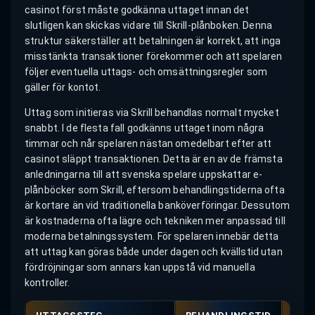
casinot först måste godkänna uttaget innan det
slutligen kan skickas vidare till Skrill-plånboken. Denna
struktur säkerställer att betalningen är korrekt, att inga
misstänkta transaktioner förekommer och att spelaren
följer eventuella uttags- och omsättningsregler som
gäller för kontot.
Uttag som initieras via Skrill behandlas normalt mycket
snabbt. I de flesta fall godkänns uttaget inom några
timmar och når spelaren nästan omedelbart efter att
casinot släppt transaktionen. Detta är en av de främsta
anledningarna till att svenska spelare uppskattar e-
plånböcker som Skrill, eftersom behandlingstiderna ofta
är kortare än vid traditionella banköverföringar. Dessutom
är kostnaderna ofta lägre och tekniken mer anpassad till
moderna betalningssystem. För spelaren innebär detta
att uttag kan göras både under dagen och kvällstid utan
fördröjningar som annars kan uppstå vid manuella
kontroller.