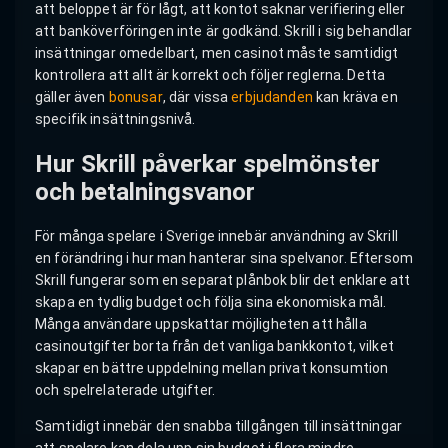
att beloppet är för lågt, att kontot saknar verifiering eller
att banköverföringen inte är godkänd. Skrill i sig behandlar
insättningar omedelbart, men casinot måste samtidigt
kontrollera att allt är korrekt och följer reglerna. Detta
gäller även
bonusar
, där vissa
erbjudanden
kan kräva en
specifik insättningsnivå.
Hur Skrill påverkar spelmönster
och betalningsvanor
För många spelare i Sverige innebär användning av Skrill
en förändring i hur man hanterar sina spelvanor. Eftersom
Skrill fungerar som en separat plånbok blir det enklare att
skapa en tydlig budget och följa sina ekonomiska mål.
Många användare uppskattar möjligheten att hålla
casinoutgifter borta från det vanliga bankkontot, vilket
skapar en bättre uppdelning mellan privat konsumtion
och spelrelaterade utgifter.
Samtidigt innebär den snabba tillgången till insättningar