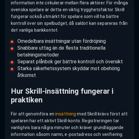
information inte cirkulerar mellan flera aktörer. För många
svenska spelare är detta en viktig trygghetsfaktor. Skrill
fungerar också utmärkt för spelare som vill ha bättre
kontroll över sin spelbudget, då saldot kan separeras från
det vanliga bankkontot.
Omedelbara insättningar utan fördröjning
Snabbare uttag än de flesta traditionella
betalningsmetoder
Separat plånbok ger bättre kontroll och översikt
Starka säkerhetssystem skyddar mot obehörig
åtkomst
Hur Skrill-insättning fungerar i
praktiken
För att genomföra en
insättning
med Skrill krävs först att
spelaren har ett aktivt Skrill-konto. Registreringen tar
vanligtvis bara några minuter och kräver grundläggande
information såsom namn, e-postadress och verifiering.