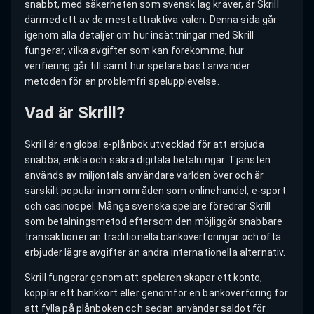
snabbt, med säkerheten som svensk lag kräver, är Skrill
därmed ett av de mest attraktiva valen. Denna sida går
igenom alla detaljer om hur insättningar med Skrill
fungerar, vilka avgifter som kan förekomma, hur
verifiering går till samt hur spelare bäst använder
metoden för en problemfri spelupplevelse.
Vad är Skrill?
Skrill är en global e-plånbok utvecklad för att erbjuda
snabba, enkla och säkra digitala betalningar. Tjänsten
används av miljontals användare världen över och är
särskilt populär inom områden som onlinehandel, e-sport
och casinospel. Många svenska spelare föredrar Skrill
som betalningsmetod eftersom den möjliggör snabbare
transaktioner än traditionella banköverföringar och ofta
erbjuder lägre avgifter än andra internationella alternativ.
Skrill fungerar genom att spelaren skapar ett konto,
kopplar ett bankkort eller genomför en banköverföring för
att fylla på plånboken och sedan använder saldot för