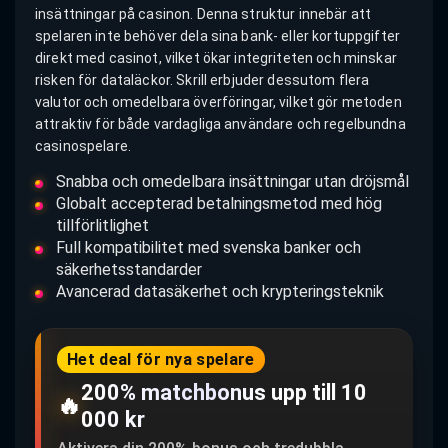
insättningar på casinon. Denna struktur innebär att
spelaren inte behöver dela sina bank- eller kortuppgifter
direkt med casinot, vilket ökar integriteten och minskar
risken för dataläckor. Skrill erbjuder dessutom flera
valutor och omedelbara överföringar, vilket gör metoden
attraktiv för både vardagliga användare och regelbundna
casinospelare.
Snabba och omedelbara insättningar utan dröjsmål
Globalt accepterad betalningsmetod med hög
tillförlitlighet
Full kompatibilitet med svenska banker och
säkerhetsstandarder
Avancerad datasäkerhet och krypteringsteknik
Het deal för nya spelare
200% matchbonus upp till 10
🔥
000 kr