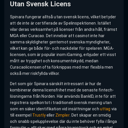
Utan Svensk Licens
Spinara fungerar alltså utan svensk licens, vilket betyder
att de inte är certifierade av Spelinspektionen. Istället
vilar deras verksamhet på licenser från andra håll, främst
MGA eller Curacao. Det innebär att casinot inte har
samma skyldigheter gentemot svenska myndigheter,
vilket kan ge både för- och nackdelar för spelaren. MGA-
licensen, som är populär inom iGaming, erbjuder ett visst
mått av trygghet och konsumentskydd, medan
Curacaolicensen ofta förknippas med mer flexibla men
också mer riskfyllda villkor.
Det som gör Spinara särskilt intressant är hur de
kombinerar denna licensfrihet med de senaste fintech-
lösningarna från Norden. Här används BankID, inte för att
registrera spelkontot i traditionell svensk mening utan
som en säker identifikation vid insättningar och
uttag
via
till exempel
Trustly
eller
Zimpler
. Det skapar en smidig
och snabb spelupplevelse där du inte behöver fylla i långa
formulär – allt sker med några knapptryck och en enkel