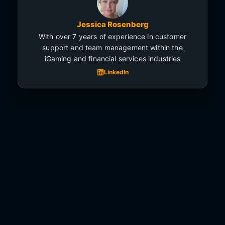
Jessica Rosenberg
With over 7 years of experience in customer
support and team management within the
iGaming and financial services industries
LinkedIn