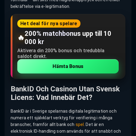
bekräftelse via e-legitimation.
Het deal för nya spelare
200% matchbonus upp till 10
🔥
000 kr
Aktivera din 200% bonus och tredubbla
saldot direkt.
Hämta Bonus
BankID Och Casinon Utan Svensk
Licens: Vad Innebär Det?
BankID är i Sverige spelarnas digitala legitimation och
numera ett självklart verktyg för verifiering i många
branscher, framför allt bank och
spel
. Det är en
elektronisk ID-handling som används för att snabbt och