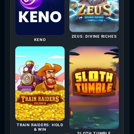
ZEUS: DIVINE RICHES
KENO
TRAIN RAIDERS: HOLD
& WIN
SLOTH TUMBLE