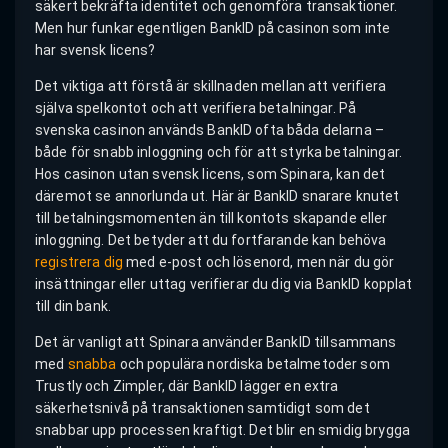
säkert bekräfta identitet och genomföra transaktioner.
Men hur funkar egentligen BankID på casinon som inte
har svensk licens?
Det viktiga att förstå är skillnaden mellan att verifiera
själva spelkontot och att verifiera betalningar. På
svenska casinon används BankID ofta båda delarna –
både för snabb inloggning och för att styrka betalningar.
Hos casinon utan svensk licens, som Spinara, kan det
däremot se annorlunda ut. Här är BankID snarare knutet
till betalningsmomenten än till kontots skapande eller
inloggning. Det betyder att du fortfarande kan behöva
registrera dig
med e-post och lösenord, men när du gör
insättningar eller uttag verifierar du dig via BankID kopplat
till din bank.
Det är vanligt att Spinara använder BankID tillsammans
med
snabba
och populära nordiska betalmetoder som
Trustly och Zimpler, där BankID lägger en extra
säkerhetsnivå på transaktionen samtidigt som det
snabbar upp processen kraftigt. Det blir en smidig brygga