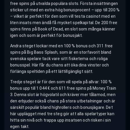
free spins på utvalda populära slots. Första insättningen
sticker ut med en extra hög bonusprocent – upp till 200 %
– vilket är perfekt för den som vill testa casinot med en
liten insats men ändå få mycket spelkapital. De 200 free
spins finns på Book of Dead, en slot som många känner
igen och som är perfekt för bonusjakt.
Andra steget lockar med en 100 % bonus och 311 free
spins på Big Bass Splash, som är en storfavorit bland
svenska spelare tack vare sitt fisketema och roliga
bonusspel. Här får du chans att öka dina vinster och
förlänga speltiden på ett lättillgängligt sätt.
Tredje steget är för den som vill spela på allvar: 100 %
bonus upp till 1 044 € och 611 free spins på Money Train
3. Denna slot är högvolatil och kräver mer tålamod, men
den erbjuder också chans på stora utbetalningar och är
särskilt populär bland highrollers och bonusjägare. Det
här upplägget med tre steg gör att alla spelartyper kan
hitta sin nivå och trappa upp insatsen och risken i sin
egen takt.