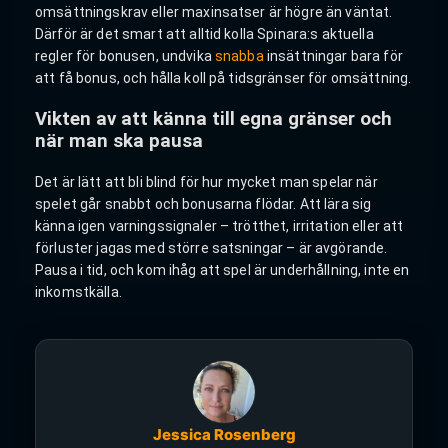
omsättningskrav eller maxinsatser är högre än väntat.
Därför är det smart att alltid kolla Spinara:s aktuella
regler för bonusen, undvika
snabba
insättningar bara för
att få bonus, och hålla koll på tidsgränser för omsättning.
Vikten av att känna till egna gränser och
när man ska pausa
Det är lätt att bli blind för hur mycket man spelar när
spelet går snabbt och bonusarna flödar. Att lära sig
känna igen varningssignaler – trötthet, irritation eller att
förluster jagas med större satsningar – är avgörande.
Pausa i tid, och kom ihåg att spel är underhållning, inte en
inkomstkälla.
Jessica Rosenberg