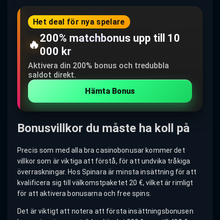
Het deal för nya spelare
200% matchbonus upp till 10
🔥
000 kr
Aktivera din 200% bonus och tredubbla
saldot direkt.
Hämta Bonus
Bonusvillkor du måste ha koll på
Precis som med alla bra casinobonusar kommer det
villkor som är viktiga att förstå, för att undvika tråkiga
överraskningar. Hos Spinara är minsta insättning för att
kvalificera sig till välkomstpaketet 20 €, vilket är rimligt
för att aktivera bonusarna och free spins.
Det är viktigt att notera att första insättningsbonusen