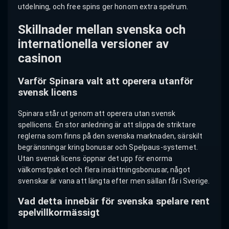
utdelning, och free spins ger honom extra spelrum.
Skillnader mellan svenska och
internationella versioner av
casinon
Varför Spinara valt att operera utanför
svensk licens
Spinara står ut genom att operera utan svensk
spellicens. En stor anledning är att slippa de striktare
reglerna som finns på den svenska marknaden, särskilt
begränsningar kring bonusar och Spelpaus-systemet.
Utan svensk licens öppnar det upp för enorma
välkomstpaket och flera insättningsbonusar, något
svenskar är vana att längta efter men sällan får i Sverige.
Vad detta innebär för svenska spelare rent
spelvillkormässigt