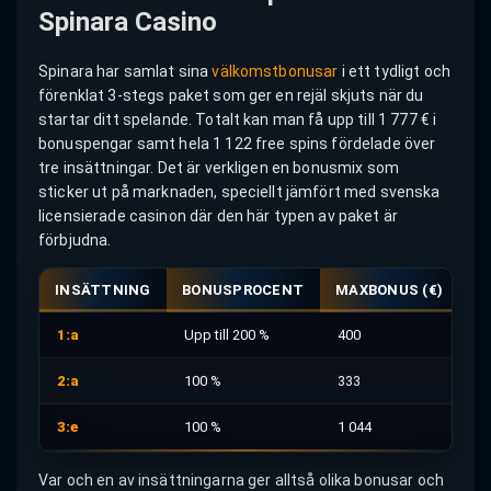
Spinara Casino
Spinara har samlat sina
välkomstbonusar
i ett tydligt och
förenklat 3‑stegs paket som ger en rejäl skjuts när du
startar ditt spelande. Totalt kan man få upp till 1 777 € i
bonuspengar samt hela 1 122 free spins fördelade över
tre insättningar. Det är verkligen en bonusmix som
sticker ut på marknaden, speciellt jämfört med svenska
licensierade casinon där den här typen av paket är
förbjudna.
INSÄTTNING
BONUSPROCENT
MAXBONUS (€)
FR
1:a
Upp till 200 %
400
2
2:a
100 %
333
3
3:e
100 %
1 044
6
Var och en av insättningarna ger alltså olika bonusar och