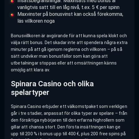
Insatsbegränsningar: Maxinsats med bonus är
vanligtvis satt till en låg nivå, t.ex. 5 € per spinn
Maxvinster på bonusvinst kan också förekomma,
läs villkoren noga
Bonusvillkoren är avgörande för att kunna spela klokt och
välja rätt bonus. Det skadar inte att spendera några extra
minuter på att gå igenom reglerna och villkoren – på så
sätt undviker man bonusfällor som kan göra att
utbetalningar stoppas eller att omsättningen känns
omöjlig att klara av.
Spinara Casino och olika
spelartyper
Spinara Casino erbjuder ett välkomstpaket som verkligen
går i tre stadier, anpassat för olika typer av spelare – från
den försiktiga nybörjaren till den erfarna highrollern som
gillar att chansa stort. Den första insättningen kan ge
upp till 200 % i bonus upp till 400 €, plus 200 free spins på