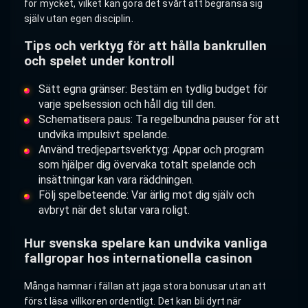
för mycket, vilket kan göra det svårt att begränsa sig
själv utan egen disciplin.
Tips och verktyg för att hålla bankrullen
och spelet under kontroll
Sätt egna gränser: Bestäm en tydlig budget för
varje spelsession och håll dig till den.
Schematisera paus: Ta regelbundna pauser för att
undvika impulsivt spelande.
Använd tredjepartsverktyg: Appar och program
som hjälper dig övervaka totalt spelande och
insättningar kan vara räddningen.
Följ spelbeteende: Var ärlig mot dig själv och
avbryt när det slutar vara roligt.
Hur svenska spelare kan undvika vanliga
fallgropar hos internationella casinon
Många hamnar i fällan att jaga stora bonusar utan att
först läsa villkoren ordentligt. Det kan bli dyrt när