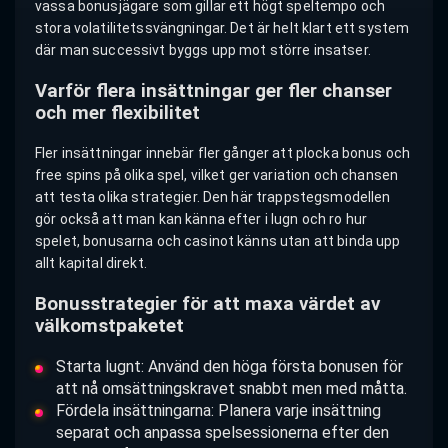
vassa bonusjägare som gillar ett högt speltempo och
stora volatilitetssvängningar. Det är helt klart ett system
där man successivt byggs upp mot större insatser.
Varför flera insättningar ger fler chanser
och mer flexibilitet
Fler insättningar innebär fler gånger att plocka bonus och
free spins på olika spel, vilket ger variation och chansen
att testa olika strategier. Den här trappstegsmodellen
gör också att man kan känna efter i lugn och ro hur
spelet, bonusarna och casinot känns utan att binda upp
allt kapital direkt.
Bonusstrategier för att maxa värdet av
välkomstpaketet
Starta lugnt: Använd den höga första bonusen för
att nå omsättningskravet snabbt men med måtta.
Fördela insättningarna: Planera varje insättning
separat och anpassa spelsessionerna efter den