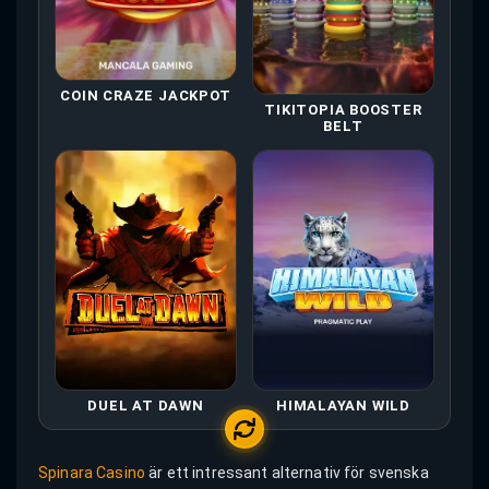
COIN CRAZE JACKPOT
TIKITOPIA BOOSTER
BELT
DUEL AT DAWN
HIMALAYAN WILD
Spinara Casino
är ett intressant alternativ för svenska