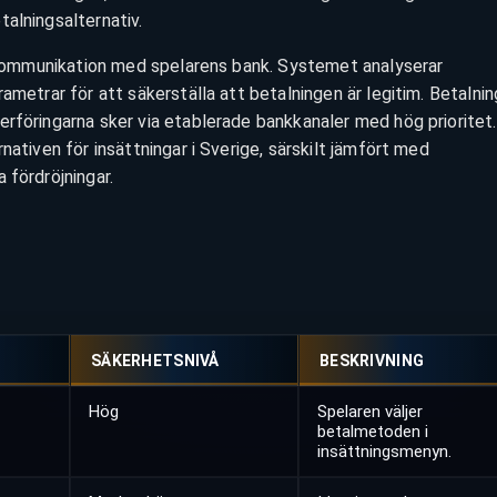
alningsalternativ.
en kommunikation med spelarens bank. Systemet analyserar
ametrar för att säkerställa att betalningen är legitim. Betalni
rföringarna sker via etablerade bankkanaler med hög prioritet.
nativen för insättningar i Sverige, särskilt jämfört med
 fördröjningar.
SÄKERHETSNIVÅ
BESKRIVNING
Hög
Spelaren väljer
betalmetoden i
insättningsmenyn.