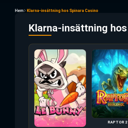
Hem
Klarna-insättning hos Spinara Casino
Klarna-insättning hos
RAPTOR 2