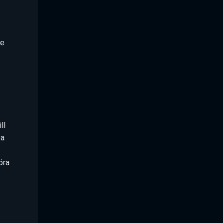
de
ll
ta
öra