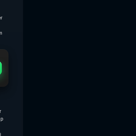
er
m
r
pp
s