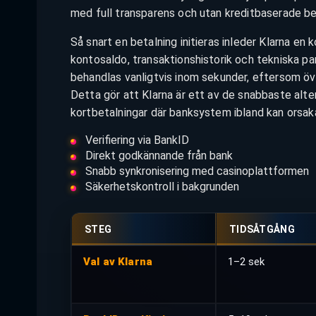
med full transparens och utan kreditbaserade bet
Så snart en betalning initieras inleder Klarna 
kontosaldo, transaktionshistorik och tekniska par
behandlas vanligtvis inom sekunder, eftersom öve
Detta gör att Klarna är ett av de snabbaste alter
kortbetalningar där banksystem ibland kan orsaka
Verifiering via BankID
Direkt godkännande från bank
Snabb synkronisering med casinoplattformen
Säkerhetskontroll i bakgrunden
STEG
TIDSÅTGÅNG
Val av Klarna
1–2 sek