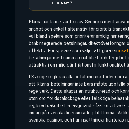
LE BUNNY™
Klarna har länge varit en av Sveriges mest använ
snabbt och enkelt alternativ för digitala transak
val bland spelare som prioriterar smidig hanteri
bankintegrerade betalningar, direktöverföringar o
effektiv. För spelare som väljer att göra en
insät
betalningar med samma snabbhet och trygghet som
attraktiv i en miljö där friktionsfri funktionalitet ä
I Sverige regleras alla betalningsmetoder som anvä
att Klarna-betalningar inte bara måste uppfylla
regelverk. Detta skapar en strukturerad och kont
utan oro för dataläckage eller felaktiga belastn
reglerad säkerhet en avgörande faktor vid valet 
inslag på svenska licensierade plattformar. Arti
svenska casinon, och hur insättningar hanteras i 