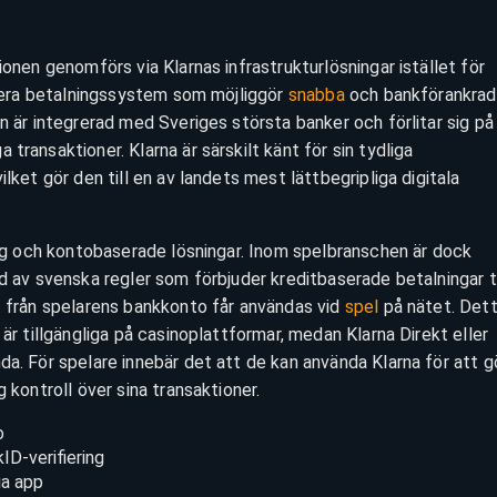
ionen genomförs via Klarnas infrastrukturlösningar istället för
 flera betalningssystem som möjliggör
snabba
och bankförankra
n är integrerad med Sveriges största banker och förlitar sig på
transaktioner. Klarna är särskilt känt för sin tydliga
lket gör den till en av landets mest lättbegripliga digitala
ning och kontobaserade lösningar. Inom spelbranschen är dock
d av svenska regler som förbjuder kreditbaserade betalningar ti
t från spelarens bankkonto får användas vid
spel
på nätet. Det
 är tillgängliga på casinoplattformar, medan Klarna Direkt eller
da. För spelare innebär det att de kan använda Klarna för att g
 kontroll över sina transaktioner.
o
ID-verifiering
ia app