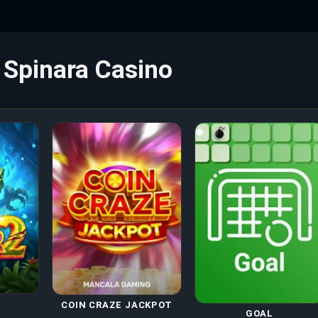
 Spinara Casino
COIN CRAZE JACKPOT
GOAL