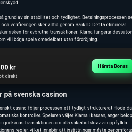
geriskydd
 på grund av sin stabilitet och tydlighet. Betalningsprocessen s
 och verifieringen sker alltid genom BankID. Detta eliminerar
kar risken för avbrutna transaktioner. Klarna fungerar dessuto
m vill börja spela omedelbart utan fördröjning.
Hämta Bonus
000 kr
t direkt.
ar på svenska casinon
venskt casino följer processen ett tydligt strukturerat flöde dä
atiska kontroller. Spelaren väljer Klarna i kassan, anger belo
ter godkänns transaktionen om alla säkerhetskrav är uppfyllda.
tionens regler, vilket innebär att insättningar måste genomföra