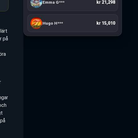
kr 1,371
Hugo K***
kr 21,298
Emma G***
lärt
r på
öra
r
ngar
och
gt
 på