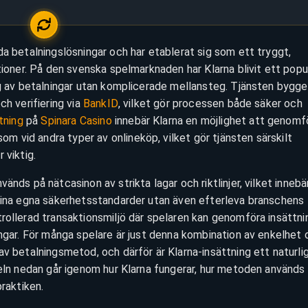
da betalningslösningar och har etablerat sig som ett tryggt,
tioner. På den svenska spelmarknaden har Klarna blivit ett popu
ng av betalningar utan komplicerade mellansteg. Tjänsten bygge
ch verifiering via
BankID
, vilket gör processen både säker och
tning
på
Spinara Casino
innebär Klarna en möjlighet att genomf
 vid andra typer av onlineköp, vilket gör tjänsten särskilt
r viktig.
nds på nätcasinon av strikta lagar och riktlinjer, vilket innebä
 sina egna säkerhetsstandarder utan även efterleva branschens
rollerad transaktionsmiljö där spelaren kan genomföra insättni
ingar. För många spelare är just denna kombination av enkelhet 
av betalningsmetod, och därför är Klarna-insättning ett naturli
keln nedan går igenom hur Klarna fungerar, hur metoden används
praktiken.