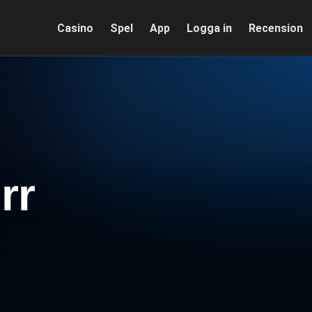
Casino
Spel
App
Logga in
Recension
rr